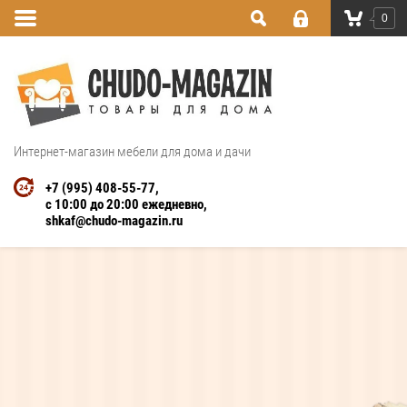
0
Интернет-магазин мебели для дома и дачи
+7 (995) 408-55-77
с 10:00 до 20:00 ежедневно
shkaf@chudo-magazin.ru
Интернет магазин
зеркало рама ясень бук