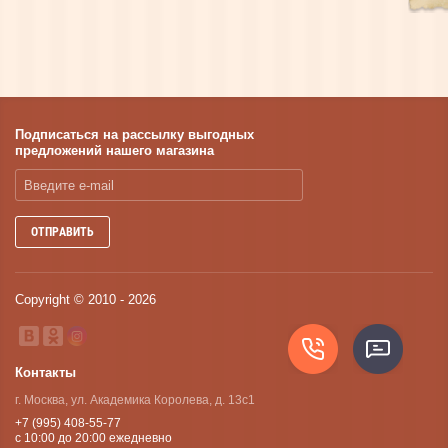
Подписаться на рассылку выгодных
предложений нашего магазина
ОТПРАВИТЬ
Copyright © 2010 - 2026
Контакты
г. Москва, ул. Академика Королева, д. 13с1
+7 (995) 408-55-77
с 10:00 до 20:00 ежедневно