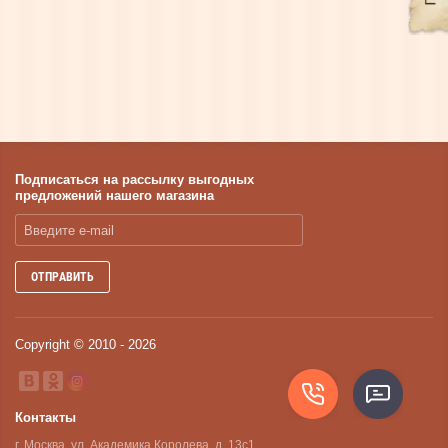
Подписаться на рассылку выгодных
предложений нашего магазина
ОТПРАВИТЬ
Copyright © 2010 - 2026
Контакты
г. Москва, ул. Академика Королева, д. 13с1