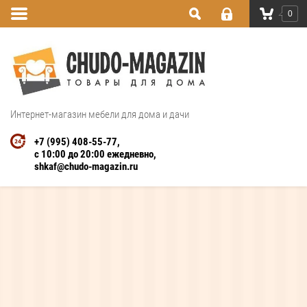
0
Интернет-магазин мебели для дома и дачи
+7 (995) 408-55-77
с 10:00 до 20:00 ежедневно
shkaf@chudo-magazin.ru
Интернет магазин
кровать из натурального
дерева